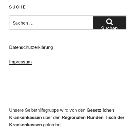
SUCHE
Suchen
nach:
Suchen
Datenschutzerklärung
Impressum
Unsere Selbsthilfegruppe wird von den
Gesetzlichen
Krankenkassen
über den
Regionalen Runden Tisch der
Krankenkassen
gefördert.