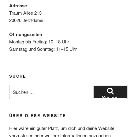
Adresse
Traum Allee 213
20020 Jetztdabei
Öffnungszeiten
Montag bis Freitag: 10–18 Uhr
Samstag und Sonntag: 11–15 Uhr
SUCHE
Suchen
nach:
Suchen
ÜBER DIESE WEBSITE
Hier wäre ein guter Platz, um dich und deine Website
vorzustellen oder weitere Informationen anzugeben.