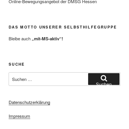
Online-Bewegungsangebot der DMSG Hessen
DAS MOTTO UNSERER SELBSTHILFEGRUPPE
Bleibe auch
„mit-MS-aktiv“!
SUCHE
Suchen
nach:
Suchen
Datenschutzerklärung
Impressum